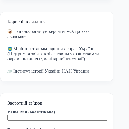
Корисні посилання
Національний університет «Острозька
академія»
Міністерство закордонних справ України
(Підтримка зв’язків зі світовим українством та
окремі питання гуманітарної взаємодії)
Інститут історії України НАН України
Зворотній зв’язок
Ваше ім'я (обов'язково)