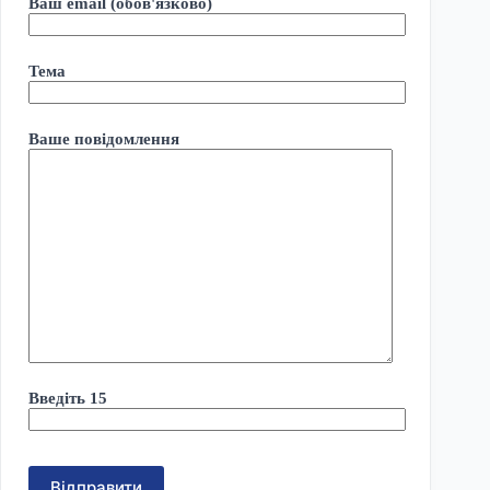
Ваш email (обов'язково)
Тема
Ваше повідомлення
Введіть 15