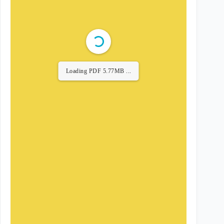
Loading PDF 6.30MB ...