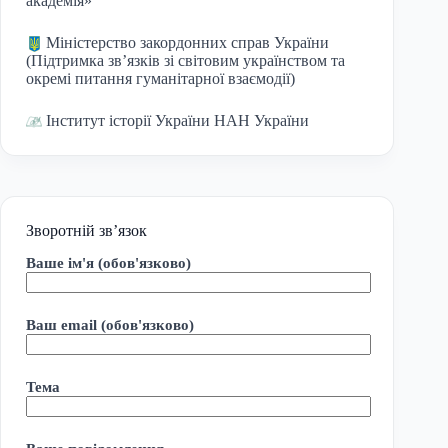
академія»
Міністерство закордонних справ України
(Підтримка зв’язків зі світовим українством та
окремі питання гуманітарної взаємодії)
Інститут історії України НАН України
Зворотній зв’язок
Ваше ім'я (обов'язково)
Ваш email (обов'язково)
Тема