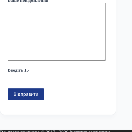
Ваше повідомлення
Введіть 15