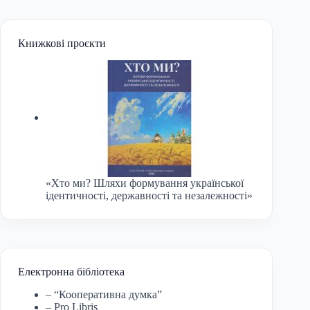
Книжкові проєкти
«Хто ми? Шляхи формування української
ідентичності, державності та незалежності»
Електронна бібліотека
– “Кооперативна думка”
– Pro Libris