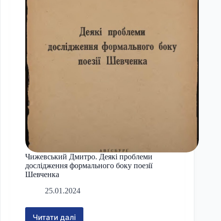
Повісті
Чижевський Дмитро. Деякі проблеми
дослідження формального боку поезії
Шевченка
25.01.2024
Читати далі