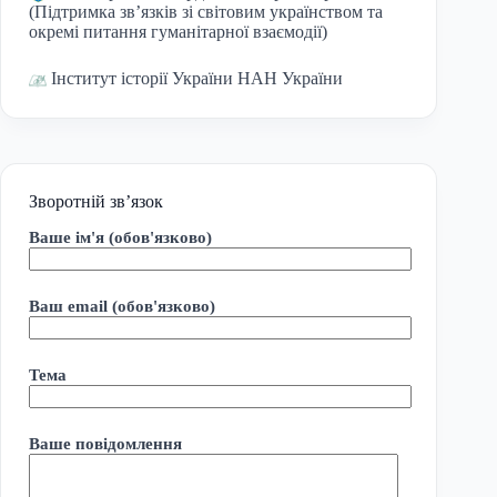
(Підтримка зв’язків зі світовим українством та
окремі питання гуманітарної взаємодії)
Інститут історії України НАН України
Зворотній зв’язок
Ваше ім'я (обов'язково)
Ваш email (обов'язково)
Тема
Ваше повідомлення