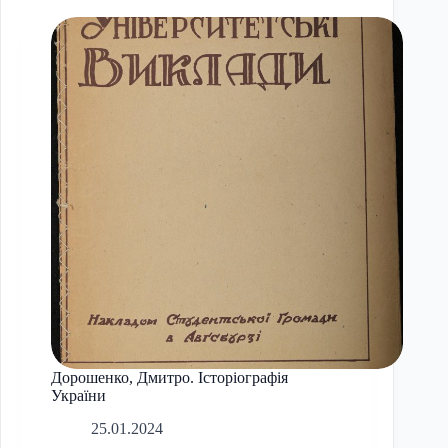
Дорошенко, Дмитро. Історіографія
України
25.01.2024