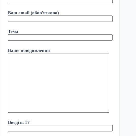
Ваш email (обов'язково)
Тема
Ваше повідомлення
Введіть 17