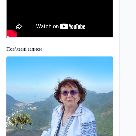
Пов’язані записи