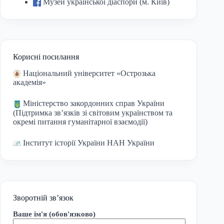
Музей української діаспори (м. Київ)
Корисні посилання
Національний університет «Острозька
академія»
Міністерство закордонних справ України
(Підтримка зв’язків зі світовим українством та
окремі питання гуманітарної взаємодії)
Інститут історії України НАН України
Зворотній зв’язок
Ваше ім'я (обов'язково)