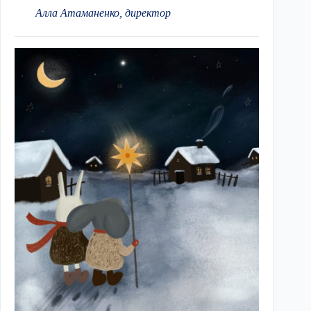
Алла Атаманенко, директор