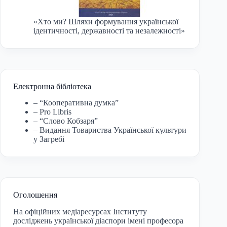
«Хто ми? Шляхи формування української
ідентичності, державності та незалежності»
Електронна бібліотека
– “Кооперативна думка”
– Pro Libris
– “Слово Кобзаря”
– Видання Товариства Української культури
у Загребі
Оголошення
На офіційних медіаресурсах Інституту
досліджень української діаспори імені професора