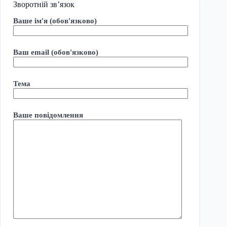
Зворотній зв’язок
Ваше ім'я (обов'язково)
Ваш email (обов'язково)
Тема
Ваше повідомлення