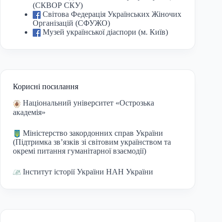
(СКВОР СКУ)
Світова Федерація Українських Жіночих
Організацій (СФУЖО)
Музей української діаспори (м. Київ)
Корисні посилання
Національний університет «Острозька
академія»
Міністерство закордонних справ України
(Підтримка зв’язків зі світовим українством та
окремі питання гуманітарної взаємодії)
Інститут історії України НАН України