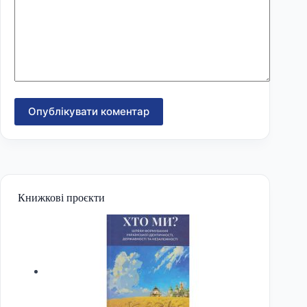
Опублікувати коментар
Книжкові проєкти