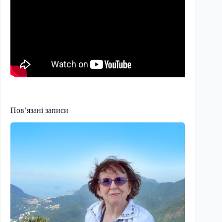
Пов’язані записи