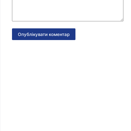
Опублікувати коментар