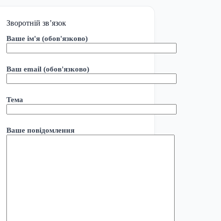
Зворотній зв’язок
Ваше ім'я (обов'язково)
Ваш email (обов'язково)
Тема
Ваше повідомлення