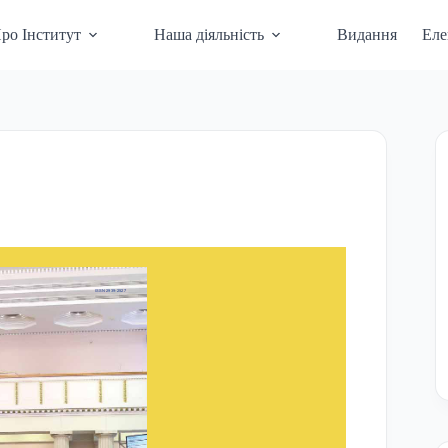
ро Інститут
Наша діяльність
Видання
Еле