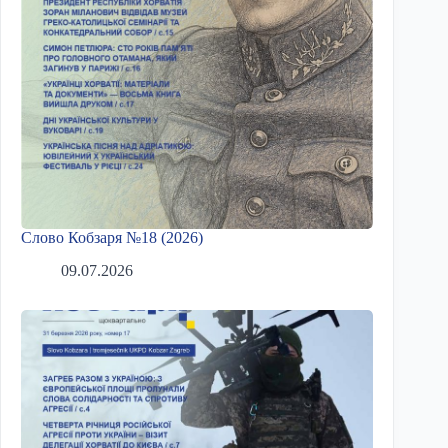
Слово Кобзаря №18 (2026)
09.07.2026