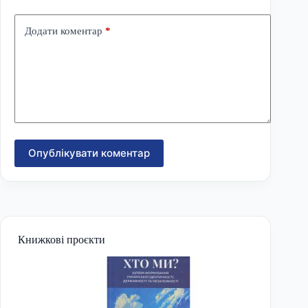
Додати коментар
*
Опублікувати коментар
Книжкові проєкти