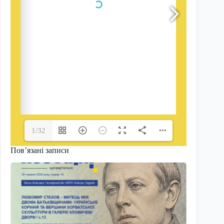
1/32
Пов’язані записи