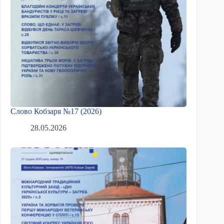
Слово Кобзаря №17 (2026)
28.05.2026