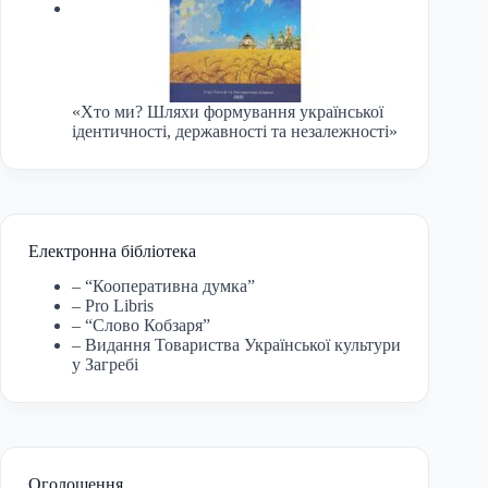
«Хто ми? Шляхи формування української
ідентичності, державності та незалежності»
Електронна бібліотека
– “Кооперативна думка”
– Pro Libris
– “Слово Кобзаря”
– Видання Товариства Української культури
у Загребі
Оголошення