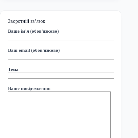
Зворотній зв’язок
Ваше ім'я (обов'язково)
Ваш email (обов'язково)
Тема
Ваше повідомлення