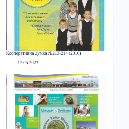
Кооперативна думка №213-214 (2010)
17.05.2023