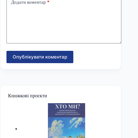
Додати коментар
*
Опублікувати коментар
Книжкові проєкти