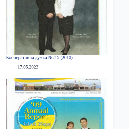
Кооперативна думка №215 (2010)
17.05.2023