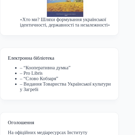
«Хто ми? Шляхи формування української
ідентичності, державності та незалежності»
Електронна бібліотека
– “Кооперативна думка”
– Pro Libris
– “Слово Кобзаря”
– Видання Товариства Української культури
у Загребі
Оголошення
На офіційних медіаресурсах Інституту