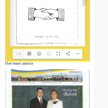
1/9
Пов’язані записи