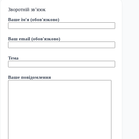
Зворотній зв’язок
Ваше ім'я (обов'язково)
Ваш email (обов'язково)
Тема
Ваше повідомлення